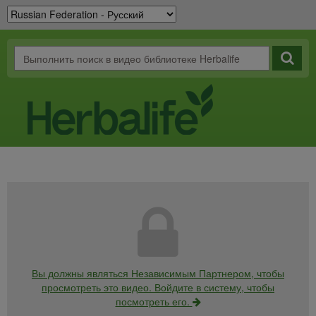
Вы должны являться Независимым Партнером, чтобы
просмотреть это видео. Войдите в систему, чтобы
посмотреть его.