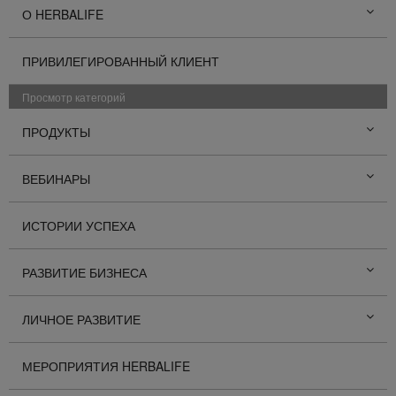
О HERBALIFE
ПРИВИЛЕГИРОВАННЫЙ КЛИЕНТ
Просмотр категорий
ПРОДУКТЫ
ВЕБИНАРЫ
ИСТОРИИ УСПЕХА
РАЗВИТИЕ БИЗНЕСА
ЛИЧНОЕ РАЗВИТИЕ
МЕРОПРИЯТИЯ HERBALIFE