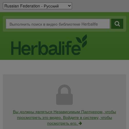
Вы должны являться Независимым Партнером, чтобы
просмотреть это видео. Войдите в систему, чтобы
посмотреть его.