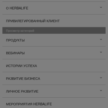
О HERBALIFE
ПРИВИЛЕГИРОВАННЫЙ КЛИЕНТ
Просмотр категорий
ПРОДУКТЫ
ВЕБИНАРЫ
ИСТОРИИ УСПЕХА
РАЗВИТИЕ БИЗНЕСА
ЛИЧНОЕ РАЗВИТИЕ
МЕРОПРИЯТИЯ HERBALIFE