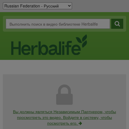
Вы должны являться Независимым Партнером, чтобы
просмотреть это видео. Войдите в систему, чтобы
посмотреть его.