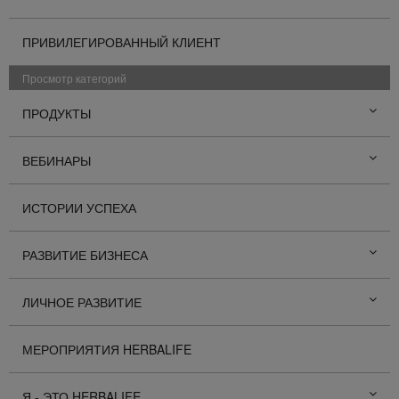
ПРИВИЛЕГИРОВАННЫЙ КЛИЕНТ
Просмотр категорий
ПРОДУКТЫ
ВЕБИНАРЫ
ИСТОРИИ УСПЕХА
РАЗВИТИЕ БИЗНЕСА
ЛИЧНОЕ РАЗВИТИЕ
МЕРОПРИЯТИЯ HERBALIFE
Я - ЭТО HERBALIFE