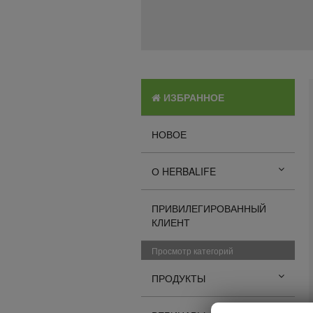
ИЗБРАННОЕ
НОВОЕ
О HERBALIFE
ПРИВИЛЕГИРОВАННЫЙ
КЛИЕНТ
Просмотр категорий
ПРОДУКТЫ