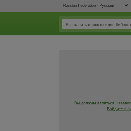
Russian Federation - Русский
Вы должны являться Независ
Войдите в с