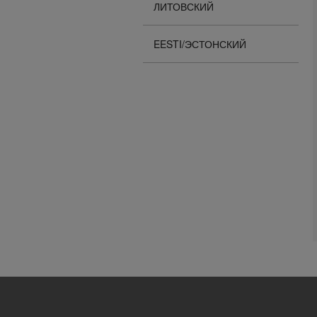
ЛИТОВСКИЙ
EESTI/ЭСТОНСКИЙ