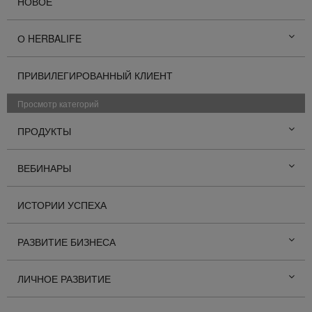
НОВОЕ
О HERBALIFE
ПРИВИЛЕГИРОВАННЫЙ КЛИЕНТ
Просмотр категорий
ПРОДУКТЫ
ВЕБИНАРЫ
ИСТОРИИ УСПЕХА
РАЗВИТИЕ БИЗНЕСА
ЛИЧНОЕ РАЗВИТИЕ