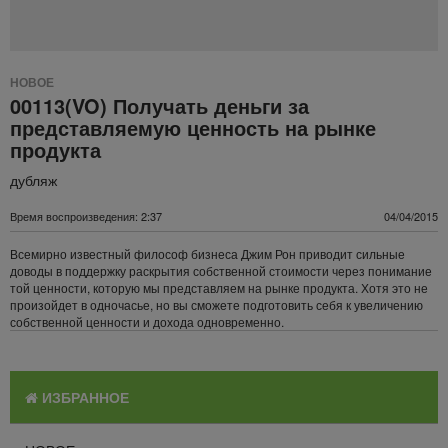
НОВОЕ
00113(VO) Получать деньги за
представляемую ценность на рынке
продукта
дубляж
Время воспроизведения: 2:37
04/04/2015
Всемирно известный философ бизнеса Джим Рон приводит сильные
доводы в поддержку раскрытия собственной стоимости через понимание
той ценности, которую мы представляем на рынке продукта. Хотя это не
произойдет в одночасье, но вы сможете подготовить себя к увеличению
собственной ценности и дохода одновременно.
ИЗБРАННОЕ