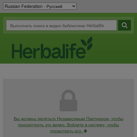
Вы должны являться Независимым Партнером, чтобы
просмотреть это видео. Войдите в систему, чтобы
посмотреть его.