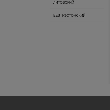
ЛИТОВСКИЙ
EESTI/ЭСТОНСКИЙ