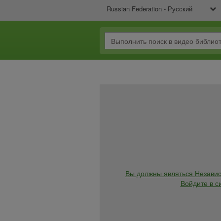
Russian Federation - Русский
Вы должны являться Независ
Войдите в с