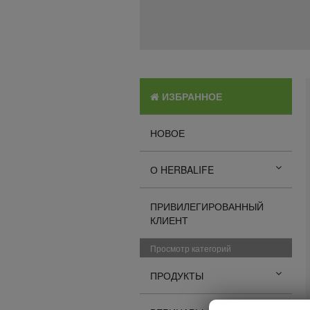
ИЗБРАННОЕ
НОВОЕ
О HERBALIFE
ПРИВИЛЕГИРОВАННЫЙ
КЛИЕНТ
Просмотр категорий
ПРОДУКТЫ