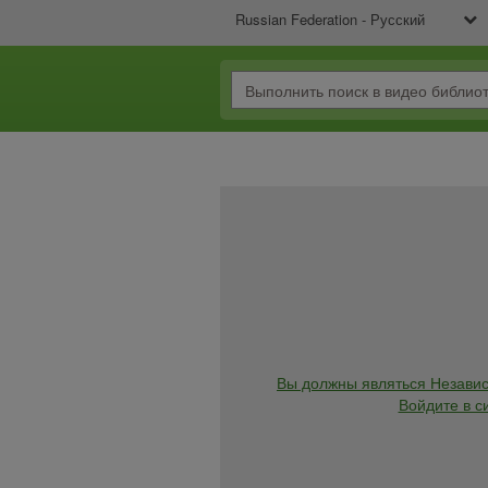
Russian Federation - Русский
Вы должны являться Независ
Войдите в с