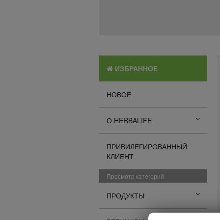
ИЗБРАННОЕ
НОВОЕ
О HERBALIFE
ПРИВИЛЕГИРОВАННЫЙ
КЛИЕНТ
Просмотр категорий
ПРОДУКТЫ