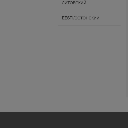
ЛИТОВСКИЙ
EESTI/ЭСТОНСКИЙ