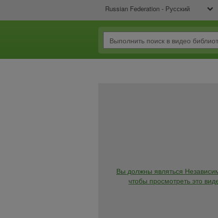
Russian Federation - Русский
Вы должны являться Независи
чтобы просмотреть это виде