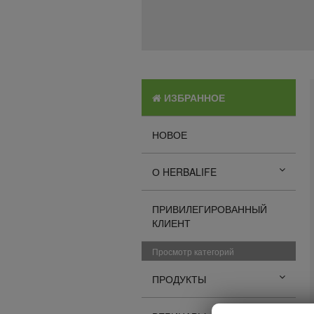
ИЗБРАННОЕ
НОВОЕ
О HERBALIFE
ПРИВИЛЕГИРОВАННЫЙ
КЛИЕНТ
Просмотр категорий
ПРОДУКТЫ