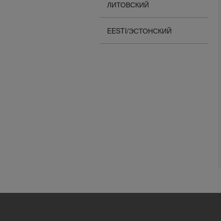
ЛИТОВСКИЙ
EESTI/ЭСТОНСКИЙ