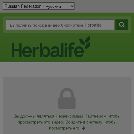
Вы должны являться Независимым Партнером, чтобы
просмотреть это видео. Войдите в систему, чтобы
посмотреть его.