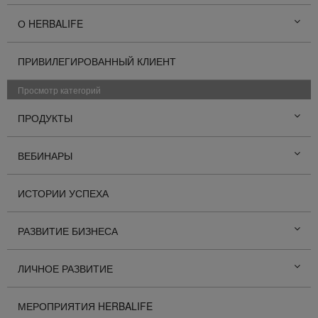
О HERBALIFE
ПРИВИЛЕГИРОВАННЫЙ КЛИЕНТ
Просмотр категорий
ПРОДУКТЫ
ВЕБИНАРЫ
ИСТОРИИ УСПЕХА
РАЗВИТИЕ БИЗНЕСА
ЛИЧНОЕ РАЗВИТИЕ
МЕРОПРИЯТИЯ HERBALIFE