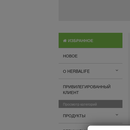
ИЗБРАННОЕ
НОВОЕ
О HERBALIFE
ПРИВИЛЕГИРОВАННЫЙ
КЛИЕНТ
Просмотр категорий
ПРОДУКТЫ