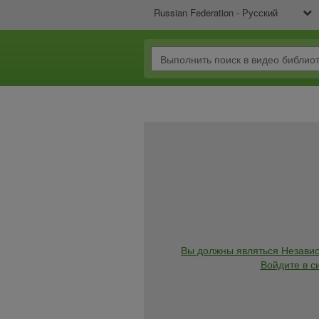
Russian Federation - Русский
Вы должны являться Независ
Войдите в с