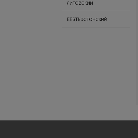
ЛИТОВСКИЙ
EESTI/ЭСТОНСКИЙ