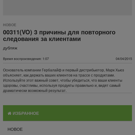
НОВОЕ
00311(VO) 3 причины для повторного
следования за клиентами
дубляж
Время воспроизведения: 1:07
04/04/2015
Основатель компании Гербалайф и первый дистрибьютор, Марк Хьюз
объясняет, как держать ваших клиентов на трассе с продуктами.
Используйте этот важный совет, чтобы убедиться, что ваши клиенты
здоровы, счастливы, используя продукты правильно и, видят самый
драматически возможный результат.
ИЗБРАННОЕ
НОВОЕ