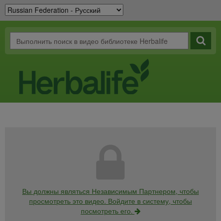
Вы должны являться Независимым Партнером, чтобы
просмотреть это видео. Войдите в систему, чтобы
посмотреть его.