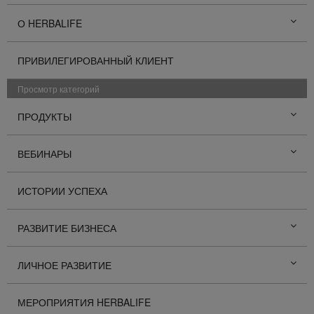
О HERBALIFE
ПРИВИЛЕГИРОВАННЫЙ КЛИЕНТ
Просмотр категорий
ПРОДУКТЫ
ВЕБИНАРЫ
ИСТОРИИ УСПЕХА
РАЗВИТИЕ БИЗНЕСА
ЛИЧНОЕ РАЗВИТИЕ
МЕРОПРИЯТИЯ HERBALIFE