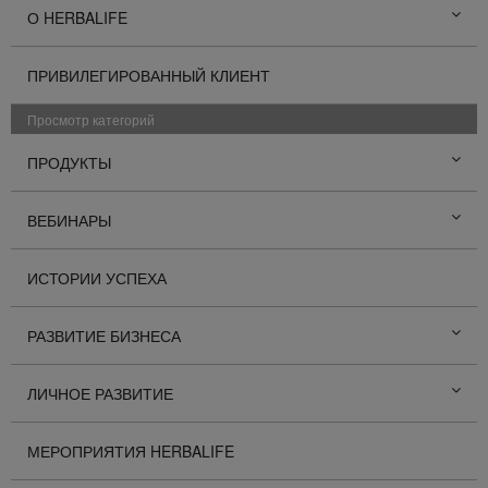
О HERBALIFE
ПРИВИЛЕГИРОВАННЫЙ КЛИЕНТ
Просмотр категорий
ПРОДУКТЫ
ВЕБИНАРЫ
ИСТОРИИ УСПЕХА
РАЗВИТИЕ БИЗНЕСА
ЛИЧНОЕ РАЗВИТИЕ
МЕРОПРИЯТИЯ HERBALIFE