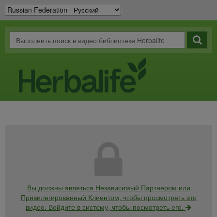
Вы должны являться Независимый Партнером или
Привилегированный Клиентом, чтобы просмотреть это
видео. Войдите в систему, чтобы посмотреть его.