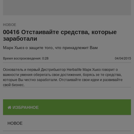
НОВОЕ
00416 Отстаивайте средства, которые
заработали
Марк Хьюз о защите того, что принадлежит Вам
Время воспроизведения: 0:28
04/04/2015
Основатель и первый Дистрибьютор Herbalife Марк Хьюз говорит о
важности умения оберегать свои достижения, борясь зе те средства,
которые Вы честно заработали. Отстаивайте свои идеи и развивайте
свой бизнес.
ИЗБРАННОЕ
НОВОЕ