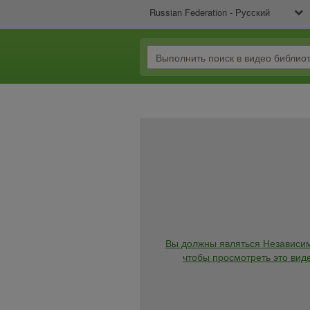
Russian Federation - Русский
Вы должны являться Независи
чтобы просмотреть это виде