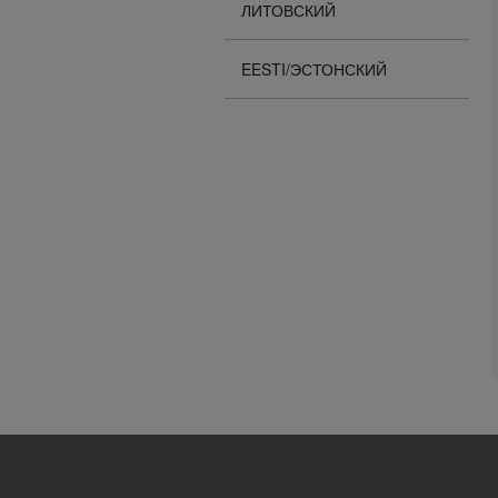
ЛИТОВСКИЙ
EESTI/ЭСТОНСКИЙ