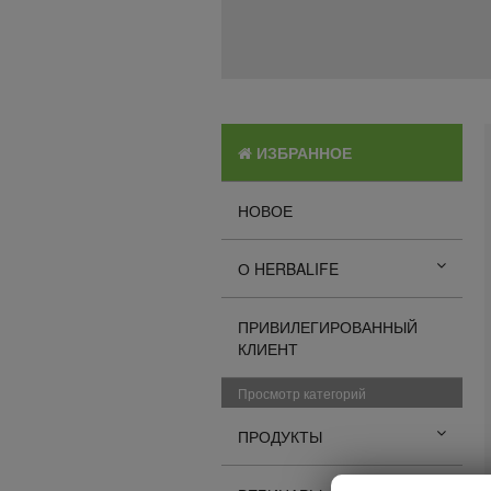
ИЗБРАННОЕ
НОВОЕ
О HERBALIFE
ПРИВИЛЕГИРОВАННЫЙ
КЛИЕНТ
Просмотр категорий
ПРОДУКТЫ