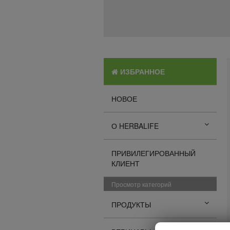
ИЗБРАННОЕ
НОВОЕ
О HERBALIFE
ПРИВИЛЕГИРОВАННЫЙ
КЛИЕНТ
Просмотр категорий
ПРОДУКТЫ