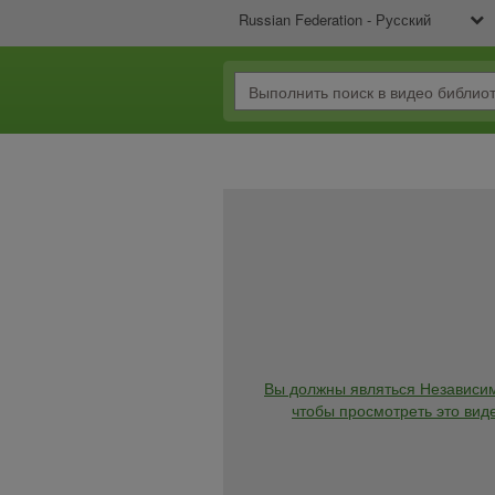
Russian Federation - Русский
Вы должны являться Независи
чтобы просмотреть это виде