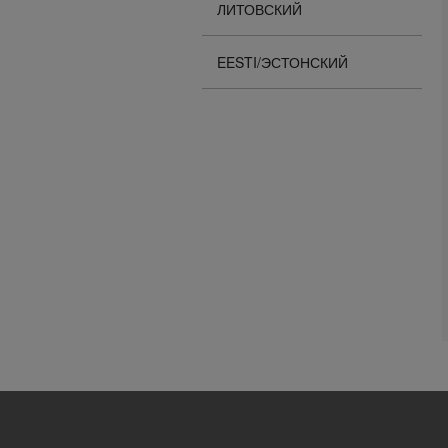
ЛИТОВСКИЙ
EESTI/ЭСТОНСКИЙ