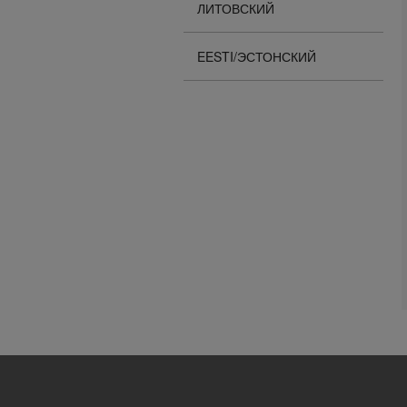
ЛИТОВСКИЙ
EESTI/ЭСТОНСКИЙ