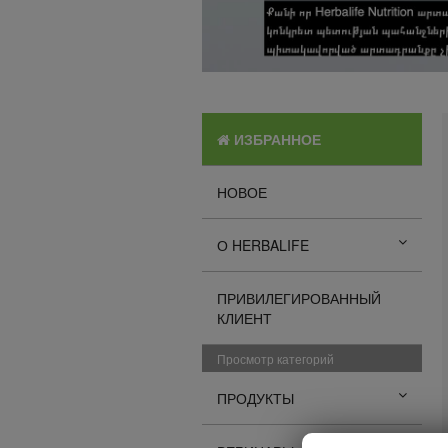
ИЗБРАННОЕ
НОВОЕ
О HERBALIFE
ПРИВИЛЕГИРОВАННЫЙ
КЛИЕНТ
Просмотр категорий
ПРОДУКТЫ