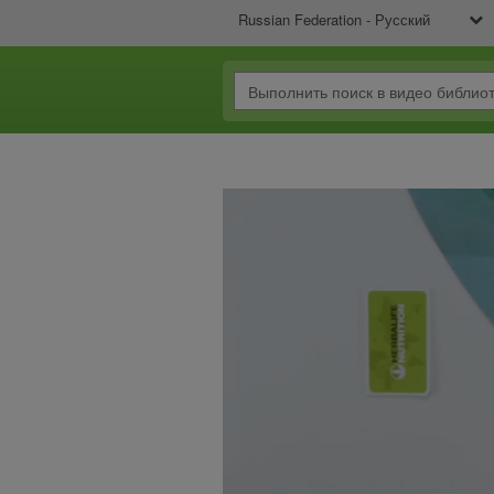
Russian Federation - Русский