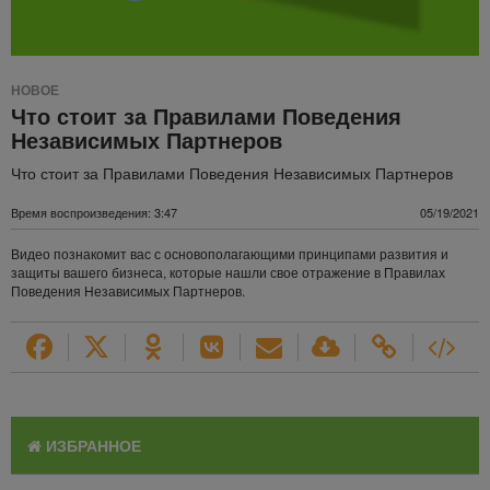
НОВОЕ
Что стоит за Правилами Поведения
Независимых Партнеров
Что стоит за Правилами Поведения Независимых Партнеров
Время воспроизведения: 3:47
05/19/2021
Видео познакомит вас с основополагающими принципами развития и
защиты вашего бизнеса, которые нашли свое отражение в Правилах
Поведения Независимых Партнеров.
ИЗБРАННОЕ