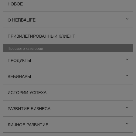
НОВОЕ
О HERBALIFE
ПРИВИЛЕГИРОВАННЫЙ КЛИЕНТ
Просмотр категорий
ПРОДУКТЫ
ВЕБИНАРЫ
ИСТОРИИ УСПЕХА
РАЗВИТИЕ БИЗНЕСА
ЛИЧНОЕ РАЗВИТИЕ