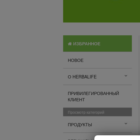
ИЗБРАННОЕ
НОВОЕ
О HERBALIFE
ПРИВИЛЕГИРОВАННЫЙ
КЛИЕНТ
Просмотр категорий
ПРОДУКТЫ