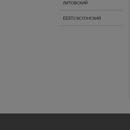
ЛИТОВСКИЙ
EESTI/ЭСТОНСКИЙ