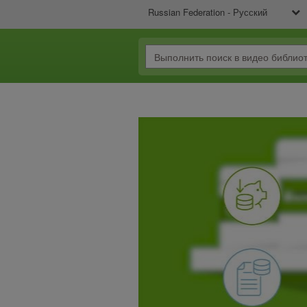
Russian Federation - Русский