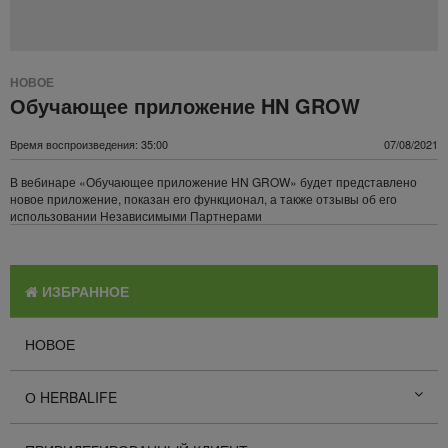
НОВОЕ
Обучающее приложение HN GROW
Время воспроизведения: 35:00
07/08/2021
В вебинаре «Обучающее приложение HN GROW» будет представлено
новое приложение, показан его функционал, а также отзывы об его
использовании Независимыми Партнерами
ИЗБРАННОЕ
НОВОЕ
О HERBALIFE