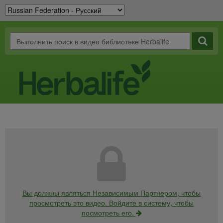
Вы должны являться Независимым Партнером, чтобы
просмотреть это видео. Войдите в систему, чтобы
посмотреть его.