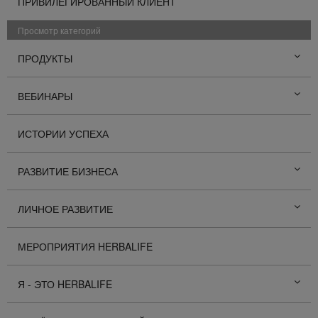
ПРИВИЛЕГИРОВАННЫЙ КЛИЕНТ
Просмотр категорий
ПРОДУКТЫ
ВЕБИНАРЫ
ИСТОРИИ УСПЕХА
РАЗВИТИЕ БИЗНЕСА
ЛИЧНОЕ РАЗВИТИЕ
МЕРОПРИЯТИЯ HERBALIFE
Я - ЭТО HERBALIFE