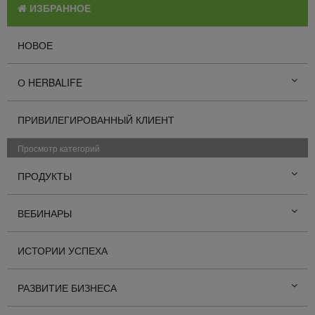
ИЗБРАННОЕ
НОВОЕ
О HERBALIFE
ПРИВИЛЕГИРОВАННЫЙ КЛИЕНТ
Просмотр категорий
ПРОДУКТЫ
ВЕБИНАРЫ
ИСТОРИИ УСПЕХА
РАЗВИТИЕ БИЗНЕСА