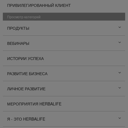
ПРИВИЛЕГИРОВАННЫЙ КЛИЕНТ
Просмотр категорий
ПРОДУКТЫ
ВЕБИНАРЫ
ИСТОРИИ УСПЕХА
РАЗВИТИЕ БИЗНЕСА
ЛИЧНОЕ РАЗВИТИЕ
МЕРОПРИЯТИЯ HERBALIFE
Я - ЭТО HERBALIFE