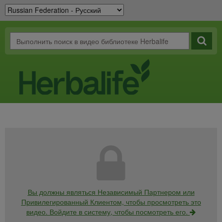
Вы должны являться Независимый Партнером или
Привилегированный Клиентом, чтобы просмотреть это
видео. Войдите в систему, чтобы посмотреть его.