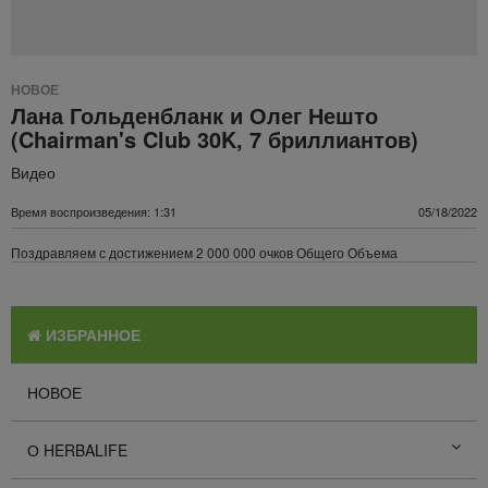
НОВОЕ
Лана Гольденбланк и Олег Нешто
(Chairman's Club 30K, 7 бриллиантов)
Видео
Время воспроизведения: 1:31
05/18/2022
Поздравляем с достижением 2 000 000 очков Общего Объема
ИЗБРАННОЕ
НОВОЕ
О HERBALIFE