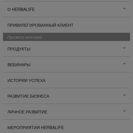
О HERBALIFE
ПРИВИЛЕГИРОВАННЫЙ КЛИЕНТ
Просмотр категорий
ПРОДУКТЫ
ВЕБИНАРЫ
ИСТОРИИ УСПЕХА
РАЗВИТИЕ БИЗНЕСА
ЛИЧНОЕ РАЗВИТИЕ
МЕРОПРИЯТИЯ HERBALIFE