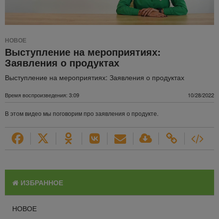
НОВОЕ
Выступление на мероприятиях:
Заявления о продуктах
Выступление на мероприятиях: Заявления о продуктах
Время воспроизведения: 3:09
10/28/2022
В этом видео мы поговорим про заявления о продукте.
ИЗБРАННОЕ
НОВОЕ