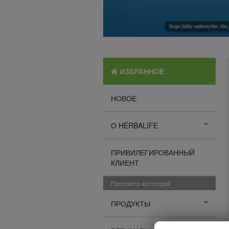
ИЗБРАННОЕ
НОВОЕ
О HERBALIFE
ПРИВИЛЕГИРОВАННЫЙ
КЛИЕНТ
Просмотр категорий
ПРОДУКТЫ