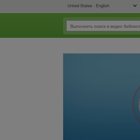
United States - English