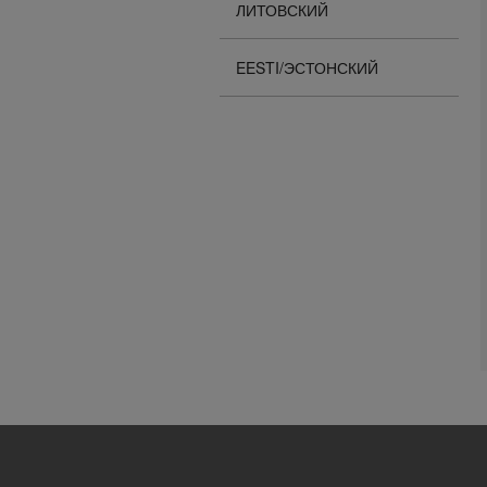
ЛИТОВСКИЙ
EESTI/ЭСТОНСКИЙ