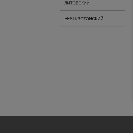
ЛИТОВСКИЙ
EESTI/ЭСТОНСКИЙ