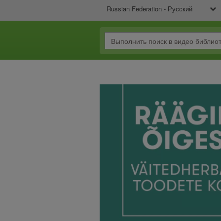
Russian Federation - Русский