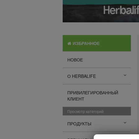
ИЗБРАННОЕ
НОВОЕ
О HERBALIFE
ПРИВИЛЕГИРОВАННЫЙ
КЛИЕНТ
Просмотр категорий
ПРОДУКТЫ