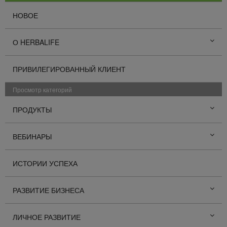
НОВОЕ
О HERBALIFE
ПРИВИЛЕГИРОВАННЫЙ КЛИЕНТ
Просмотр категорий
ПРОДУКТЫ
ВЕБИНАРЫ
ИСТОРИИ УСПЕХА
РАЗВИТИЕ БИЗНЕСА
ЛИЧНОЕ РАЗВИТИЕ