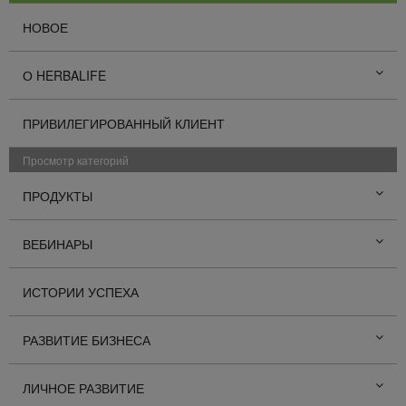
НОВОЕ
О HERBALIFE
ПРИВИЛЕГИРОВАННЫЙ КЛИЕНТ
Просмотр категорий
ПРОДУКТЫ
ВЕБИНАРЫ
ИСТОРИИ УСПЕХА
РАЗВИТИЕ БИЗНЕСА
ЛИЧНОЕ РАЗВИТИЕ