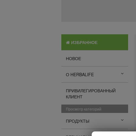
ИЗБРАННОЕ
НОВОЕ
О HERBALIFE
ПРИВИЛЕГИРОВАННЫЙ
КЛИЕНТ
Просмотр категорий
ПРОДУКТЫ