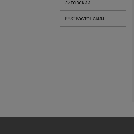
ЛИТОВСКИЙ
EESTI/ЭСТОНСКИЙ