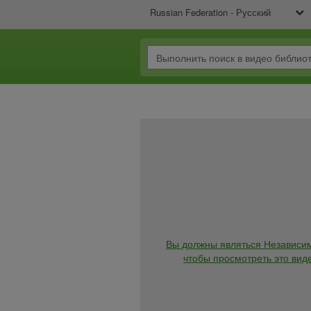
Russian Federation - Русский
Вы должны являться Независи
чтобы просмотреть это виде