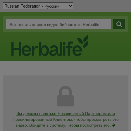
Вы должны являться Независимый Партнером или
Привилегированный Клиентом, чтобы просмотреть это
видео. Войдите в систему, чтобы посмотреть его.