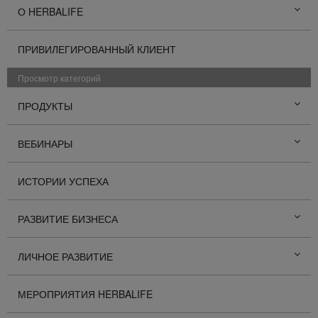
О HERBALIFE
ПРИВИЛЕГИРОВАННЫЙ КЛИЕНТ
Просмотр категорий
ПРОДУКТЫ
ВЕБИНАРЫ
ИСТОРИИ УСПЕХА
РАЗВИТИЕ БИЗНЕСА
ЛИЧНОЕ РАЗВИТИЕ
МЕРОПРИЯТИЯ HERBALIFE