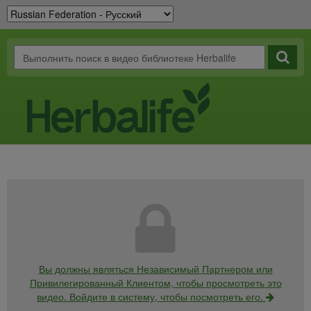
Вы должны являться Независимый Партнером или
Привилегированный Клиентом, чтобы просмотреть это
видео. Войдите в систему, чтобы посмотреть его.