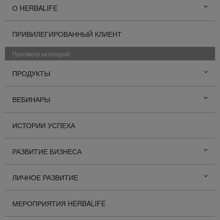
О HERBALIFE
ПРИВИЛЕГИРОВАННЫЙ КЛИЕНТ
Просмотр категорий
ПРОДУКТЫ
ВЕБИНАРЫ
ИСТОРИИ УСПЕХА
РАЗВИТИЕ БИЗНЕСА
ЛИЧНОЕ РАЗВИТИЕ
МЕРОПРИЯТИЯ HERBALIFE